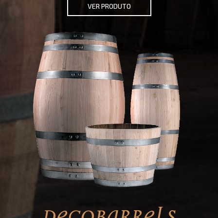
VER PRODUTO
DECOBARRELS